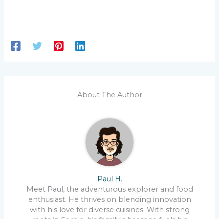
About The Author
Paul H.
Meet Paul, the adventurous explorer and food
enthusiast. He thrives on blending innovation
with his love for diverse cuisines. With strong