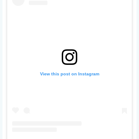
View this post on Instagram