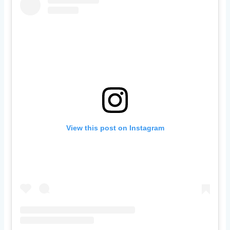
View this post on Instagram