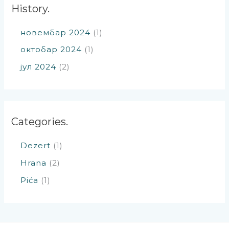
History.
новембар 2024
(1)
октобар 2024
(1)
јул 2024
(2)
Categories.
Dezert
(1)
Hrana
(2)
Pića
(1)