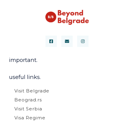
important.
useful links.
Visit Belgrade
Beograd.rs
Visit Serbia
Visa Regime