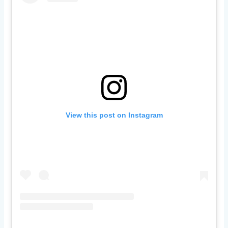
View this post on Instagram